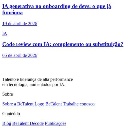
IA generativa no onboarding de devs: o que já
funciona
19 de abril de 2026
IA
Code review com IA: complemento ou substituição?
05 de abril de 2026
Talento e liderança de alta performance
em tecnologia, aumentados por IA.
Sobre
Sobre a BeTalent
Logo BeTalent
Trabalhe conosco
Conteúdo
Blog
BeTalent Decode
Publicações