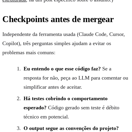
Checkpoints antes de mergear
Independente da ferramenta usada (Claude Code, Cursor,
Copilot), três perguntas simples ajudam a evitar os
problemas mais comuns:
Eu entendo o que esse código faz?
Se a
resposta for não, peça ao LLM para comentar ou
simplificar antes de aceitar.
Há testes cobrindo o comportamento
esperado?
Código gerado sem teste é débito
técnico em potencial.
O output segue as convenções do projeto?