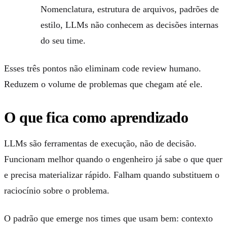
Nomenclatura, estrutura de arquivos, padrões de
estilo, LLMs não conhecem as decisões internas
do seu time.
Esses três pontos não eliminam code review humano.
Reduzem o volume de problemas que chegam até ele.
O que fica como aprendizado
LLMs são ferramentas de execução, não de decisão.
Funcionam melhor quando o engenheiro já sabe o que quer
e precisa materializar rápido. Falham quando substituem o
raciocínio sobre o problema.
O padrão que emerge nos times que usam bem: contexto