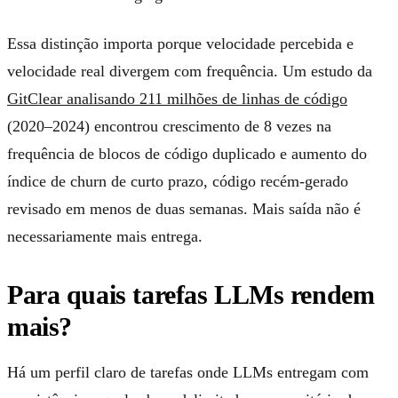
Essa distinção importa porque velocidade percebida e
velocidade real divergem com frequência. Um estudo da
GitClear analisando 211 milhões de linhas de código
(2020–2024) encontrou crescimento de 8 vezes na
frequência de blocos de código duplicado e aumento do
índice de churn de curto prazo, código recém-gerado
revisado em menos de duas semanas. Mais saída não é
necessariamente mais entrega.
Para quais tarefas LLMs rendem
mais?
Há um perfil claro de tarefas onde LLMs entregam com