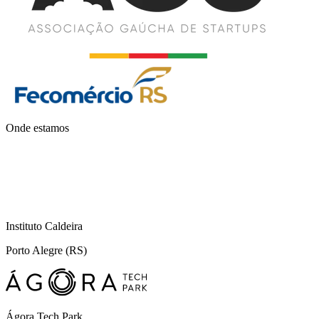
Onde estamos
Instituto Caldeira
Porto Alegre (RS)
Ágora Tech Park