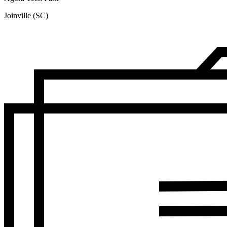
Joinville (SC)