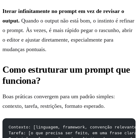
Iterar infinitamente no prompt em vez de revisar o
output.
Quando o output não está bom, o instinto é refinar
o prompt. Às vezes, é mais rápido pegar o rascunho, abrir
o editor e ajustar diretamente, especialmente para
mudanças pontuais.
Como estruturar um prompt que
funciona?
Boas práticas convergem para um padrão simples:
contexto, tarefa, restrições, formato esperado.
Contexto: [linguagem, framework, convenção relevante
Tarefa: [o que precisa ser feito, em uma frase clara