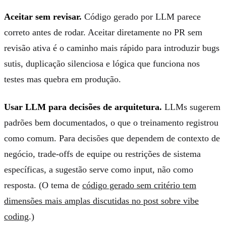
Aceitar sem revisar.
Código gerado por LLM parece
correto antes de rodar. Aceitar diretamente no PR sem
revisão ativa é o caminho mais rápido para introduzir bugs
sutis, duplicação silenciosa e lógica que funciona nos
testes mas quebra em produção.
Usar LLM para decisões de arquitetura.
LLMs sugerem
padrões bem documentados, o que o treinamento registrou
como comum. Para decisões que dependem de contexto de
negócio, trade-offs de equipe ou restrições de sistema
específicas, a sugestão serve como input, não como
resposta. (O tema de
código gerado sem critério tem
dimensões mais amplas discutidas no post sobre vibe
coding
.)