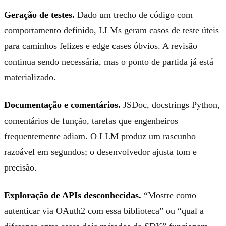
Geração de testes.
Dado um trecho de código com
comportamento definido, LLMs geram casos de teste úteis
para caminhos felizes e edge cases óbvios. A revisão
continua sendo necessária, mas o ponto de partida já está
materializado.
Documentação e comentários.
JSDoc, docstrings Python,
comentários de função, tarefas que engenheiros
frequentemente adiam. O LLM produz um rascunho
razoável em segundos; o desenvolvedor ajusta tom e
precisão.
Exploração de APIs desconhecidas.
“Mostre como
autenticar via OAuth2 com essa biblioteca” ou “qual a