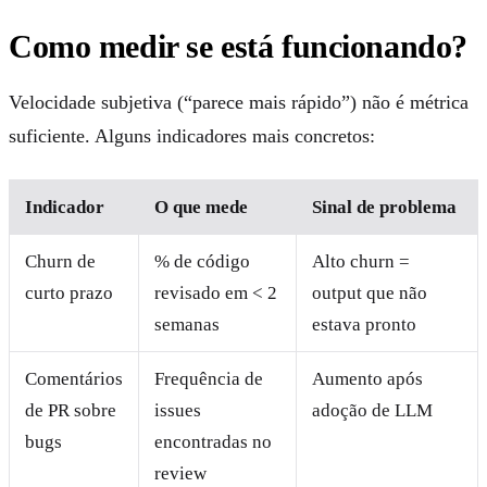
Como medir se está funcionando?
Velocidade subjetiva (“parece mais rápido”) não é métrica
suficiente. Alguns indicadores mais concretos:
Indicador
O que mede
Sinal de problema
Churn de
% de código
Alto churn =
curto prazo
revisado em < 2
output que não
semanas
estava pronto
Comentários
Frequência de
Aumento após
de PR sobre
issues
adoção de LLM
bugs
encontradas no
review