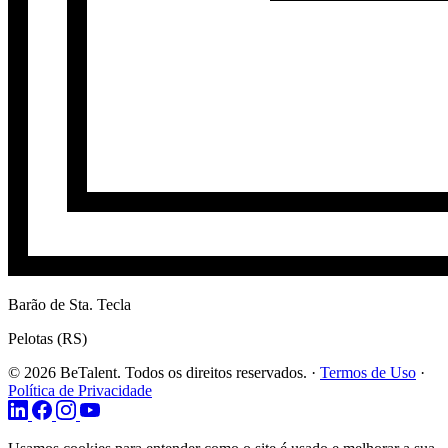
Barão de Sta. Tecla
Pelotas (RS)
© 2026 BeTalent. Todos os direitos reservados.
·
Termos de Uso
·
Política de Privacidade