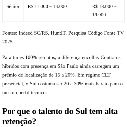
Sênior
R$ 11.000 – 14.000
R$ 13.000 –
19.000
Fontes:
Indeed SC/RS
,
HuntIT
,
Pesquisa Código Fonte TV
2025
.
Para times 100% remotos, a diferença encolhe. Contratos
híbridos com presença em São Paulo ainda carregam um
prêmio de localização de 15 a 20%. Em regime CLT
presencial, o Sul costuma ser 20 a 30% mais barato para o
mesmo perfil técnico.
Por que o talento do Sul tem alta
retenção?