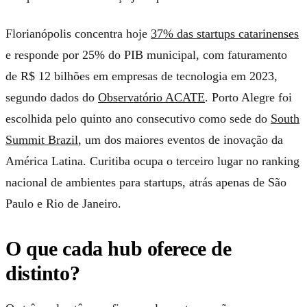
Florianópolis concentra hoje
37% das startups catarinenses
e responde por 25% do PIB municipal, com faturamento
de R$ 12 bilhões em empresas de tecnologia em 2023,
segundo dados do
Observatório ACATE
. Porto Alegre foi
escolhida pelo quinto ano consecutivo como sede do
South
Summit Brazil
, um dos maiores eventos de inovação da
América Latina. Curitiba ocupa o terceiro lugar no ranking
nacional de ambientes para startups, atrás apenas de São
Paulo e Rio de Janeiro.
O que cada hub oferece de
distinto?