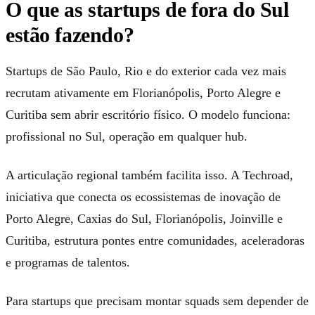
O que as startups de fora do Sul
estão fazendo?
Startups de São Paulo, Rio e do exterior cada vez mais
recrutam ativamente em Florianópolis, Porto Alegre e
Curitiba sem abrir escritório físico. O modelo funciona:
profissional no Sul, operação em qualquer hub.
A articulação regional também facilita isso. A Techroad,
iniciativa que conecta os ecossistemas de inovação de
Porto Alegre, Caxias do Sul, Florianópolis, Joinville e
Curitiba, estrutura pontes entre comunidades, aceleradoras
e programas de talentos.
Para startups que precisam montar squads sem depender de