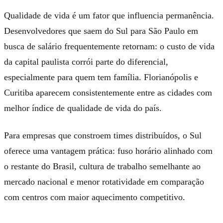
Qualidade de vida é um fator que influencia permanência.
Desenvolvedores que saem do Sul para São Paulo em
busca de salário frequentemente retornam: o custo de vida
da capital paulista corrói parte do diferencial,
especialmente para quem tem família. Florianópolis e
Curitiba aparecem consistentemente entre as cidades com
melhor índice de qualidade de vida do país.
Para empresas que constroem times distribuídos, o Sul
oferece uma vantagem prática: fuso horário alinhado com
o restante do Brasil, cultura de trabalho semelhante ao
mercado nacional e menor rotatividade em comparação
com centros com maior aquecimento competitivo.