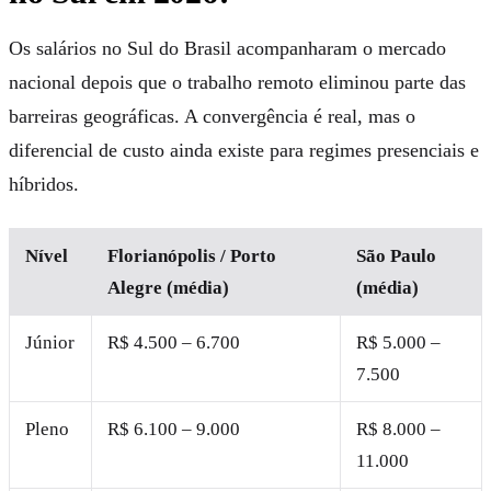
Os salários no Sul do Brasil acompanharam o mercado
nacional depois que o trabalho remoto eliminou parte das
barreiras geográficas. A convergência é real, mas o
diferencial de custo ainda existe para regimes presenciais e
híbridos.
Nível
Florianópolis / Porto
São Paulo
Alegre (média)
(média)
Júnior
R$ 4.500 – 6.700
R$ 5.000 –
7.500
Pleno
R$ 6.100 – 9.000
R$ 8.000 –
11.000