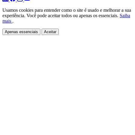
Usamos cookies para entender como o site é usado e melhorar a sua
experiência. Você pode aceitar todos ou apenas os essenciais.
Saiba
mais
.
Apenas essenciais
Aceitar