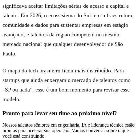
significava aceitar limitações sérias de acesso a capital e
talento. Em 2026, o ecossistema do Sul tem infraestrutura,
comunidade e dados para sustentar empresas em estágio
avançado, e talentos da região competem no mesmo
mercado nacional que qualquer desenvolvedor de São
Paulo.
O mapa do tech brasileiro ficou mais distribuído. Para
startups que ainda enxergam o mercado de talentos como
“SP ou nada”, esse é um bom momento para revisar esse
modelo.
Pronto para levar seu time ao próximo nível?
Nossos talentos sêniores em engenharia, IA e liderança técnica estão
prontos para acelerar sua operação. Vamos conversar sobre o que
você está construindo.