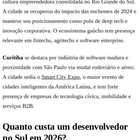
cultura empreendedora consolidada no Rio Grande do Sul.
A cidade se recuperou do impacto das enchentes de 2024 e
manteve seu posicionamento como polo de deep tech e
inovação corporativa. O ecossistema gaúcho tem presença
relevante em fintechs, agritechs e software enterprise.
Curitiba
se destaca por indústria de software madura e
proximidade com São Paulo via modal rodoviário e aéreo.
A cidade sedia o
Smart City Expo
, o maior evento de
cidades inteligentes da América Latina, e tem forte
presença de empresas de tecnologia cívica, mobilidade e
serviços B2B.
Quanto custa um desenvolvedor
no Sul em 2026?