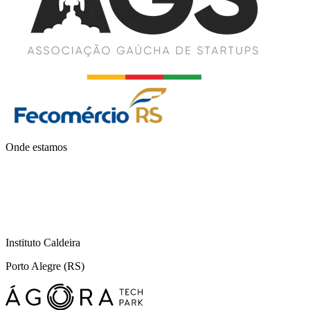
Onde estamos
Instituto Caldeira
Porto Alegre (RS)