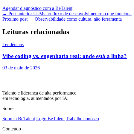
Agendar diagnóstico com a BeTalent
← Post anterior
LLMs no fluxo de desenvolvimento: o que funciona
Próximo post →
Observabilidade como cultura, não ferramenta
Leituras relacionadas
Tendências
Vibe coding vs. engenharia real: onde está a linha?
03 de maio de 2026
Talento e liderança de alta performance
em tecnologia, aumentados por IA.
Sobre
Sobre a BeTalent
Logo BeTalent
Trabalhe conosco
Conteúdo