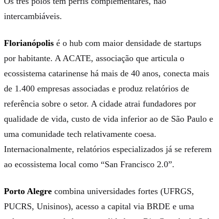
Os três polos têm perfis complementares, não
intercambiáveis.
Florianópolis
é o hub com maior densidade de startups
por habitante. A ACATE, associação que articula o
ecossistema catarinense há mais de 40 anos, conecta mais
de 1.400 empresas associadas e produz relatórios de
referência sobre o setor. A cidade atrai fundadores por
qualidade de vida, custo de vida inferior ao de São Paulo e
uma comunidade tech relativamente coesa.
Internacionalmente, relatórios especializados já se referem
ao ecossistema local como “San Francisco 2.0”.
Porto Alegre
combina universidades fortes (UFRGS,
PUCRS, Unisinos), acesso a capital via BRDE e uma