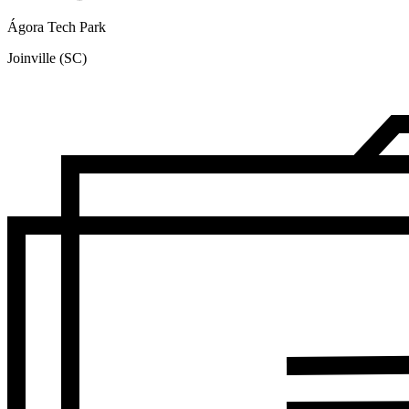
Ágora Tech Park
Joinville (SC)