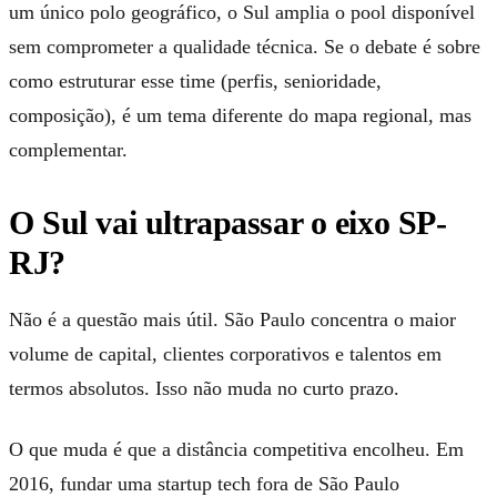
um único polo geográfico, o Sul amplia o pool disponível
sem comprometer a qualidade técnica. Se o debate é sobre
como estruturar esse time (perfis, senioridade,
composição), é um tema diferente do mapa regional, mas
complementar.
O Sul vai ultrapassar o eixo SP-
RJ?
Não é a questão mais útil. São Paulo concentra o maior
volume de capital, clientes corporativos e talentos em
termos absolutos. Isso não muda no curto prazo.
O que muda é que a distância competitiva encolheu. Em
2016, fundar uma startup tech fora de São Paulo