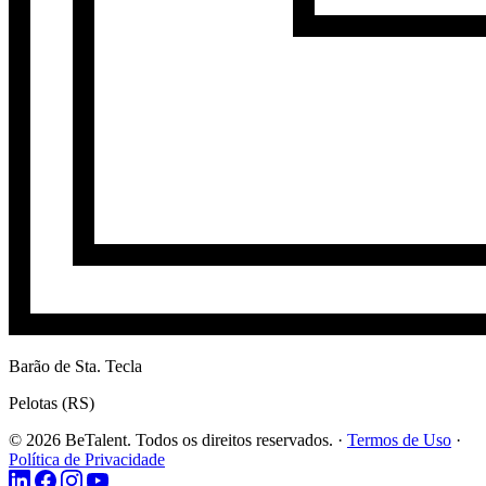
Barão de Sta. Tecla
Pelotas (RS)
© 2026 BeTalent. Todos os direitos reservados.
·
Termos de Uso
·
Política de Privacidade