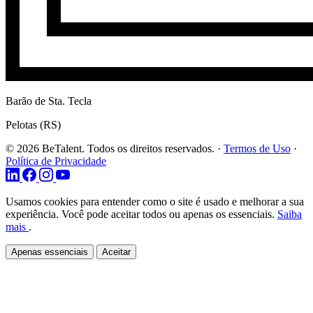
Barão de Sta. Tecla
Pelotas (RS)
© 2026 BeTalent. Todos os direitos reservados.
·
Termos de Uso
·
Política de Privacidade
Usamos cookies para entender como o site é usado e melhorar a sua
experiência. Você pode aceitar todos ou apenas os essenciais.
Saiba
mais
.
Apenas essenciais
Aceitar