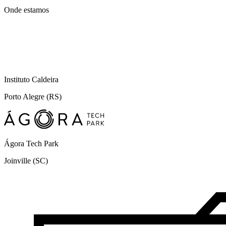
Onde estamos
Instituto Caldeira
Porto Alegre (RS)
Ágora Tech Park
Joinville (SC)