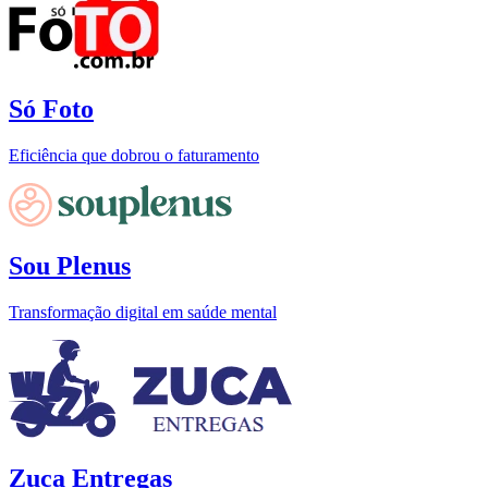
Só Foto
Eficiência que dobrou o faturamento
Sou Plenus
Transformação digital em saúde mental
Zuca Entregas