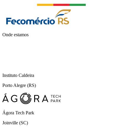
Onde estamos
Instituto Caldeira
Porto Alegre (RS)
Ágora Tech Park
Joinville (SC)