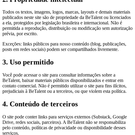
Todos os textos, imagens, logos, marcas, layouts e demais materiais
publicados neste site são de propriedade da BeTalent ou licenciados
a ela, protegidos por legislação brasileira e internacional. Não é
permitida a reprodução, distribuição ou modificação sem autorização
prévia, por escrito.
Exceções: links públicos para nosso conteúdo (blog, publicações,
posts em redes sociais) podem ser compartilhados livremente.
3. Uso permitido
Você pode acessar o site para consultar informações sobre a
BeTalent, baixar materiais públicos disponibilizados e entrar em
contato comercial. Não é permitido utilizar o site para fins ilícitos,
prejudiciais à BeTalent ou a terceiros, ou que violem esta política.
4. Conteúdo de terceiros
O site pode conter links para serviços externos (Substack, Google
Drive, redes sociais, parceiros). A BeTalent não se responsabiliza
pelo conteúdo, políticas de privacidade ou disponibilidade desses
serviços.