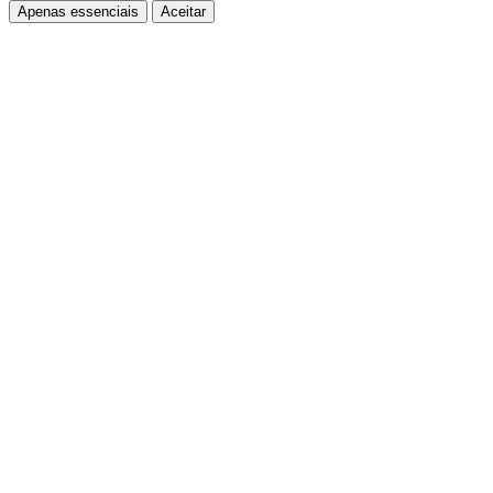
Apenas essenciais
Aceitar