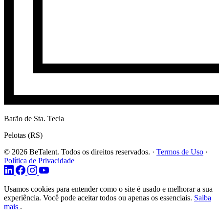
Barão de Sta. Tecla
Pelotas (RS)
© 2026 BeTalent. Todos os direitos reservados.
·
Termos de Uso
·
Política de Privacidade
Usamos cookies para entender como o site é usado e melhorar a sua
experiência. Você pode aceitar todos ou apenas os essenciais.
Saiba
mais
.