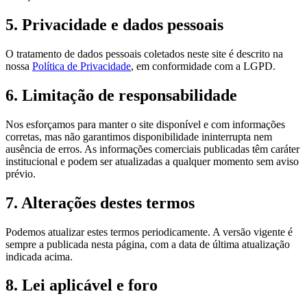
5. Privacidade e dados pessoais
O tratamento de dados pessoais coletados neste site é descrito na
nossa
Política de Privacidade
, em conformidade com a LGPD.
6. Limitação de responsabilidade
Nos esforçamos para manter o site disponível e com informações
corretas, mas não garantimos disponibilidade ininterrupta nem
ausência de erros. As informações comerciais publicadas têm caráter
institucional e podem ser atualizadas a qualquer momento sem aviso
prévio.
7. Alterações destes termos
Podemos atualizar estes termos periodicamente. A versão vigente é
sempre a publicada nesta página, com a data de última atualização
indicada acima.
8. Lei aplicável e foro