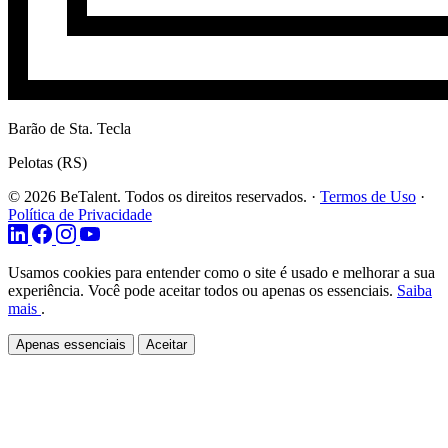
Barão de Sta. Tecla
Pelotas (RS)
© 2026 BeTalent. Todos os direitos reservados.
·
Termos de Uso
·
Política de Privacidade
Usamos cookies para entender como o site é usado e melhorar a sua
experiência. Você pode aceitar todos ou apenas os essenciais.
Saiba
mais
.
Apenas essenciais
Aceitar