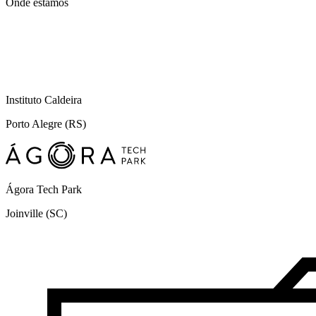
Onde estamos
Instituto Caldeira
Porto Alegre (RS)
Ágora Tech Park
Joinville (SC)