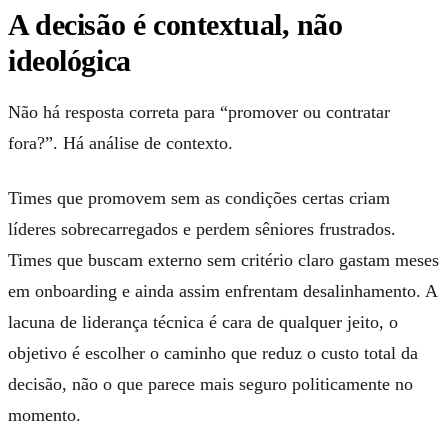
A decisão é contextual, não
ideológica
Não há resposta correta para “promover ou contratar
fora?”. Há análise de contexto.
Times que promovem sem as condições certas criam
líderes sobrecarregados e perdem sêniores frustrados.
Times que buscam externo sem critério claro gastam meses
em onboarding e ainda assim enfrentam desalinhamento. A
lacuna de liderança técnica é cara de qualquer jeito, o
objetivo é escolher o caminho que reduz o custo total da
decisão, não o que parece mais seguro politicamente no
momento.