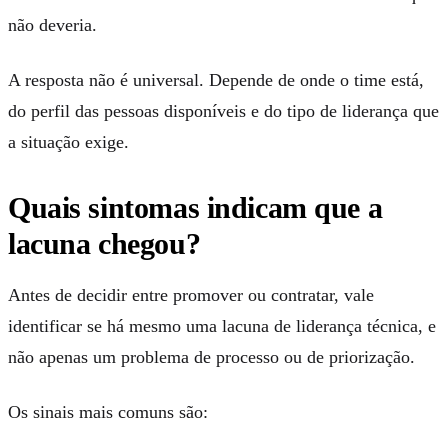
não deveria.
A resposta não é universal. Depende de onde o time está,
do perfil das pessoas disponíveis e do tipo de liderança que
a situação exige.
Quais sintomas indicam que a
lacuna chegou?
Antes de decidir entre promover ou contratar, vale
identificar se há mesmo uma lacuna de liderança técnica, e
não apenas um problema de processo ou de priorização.
Os sinais mais comuns são: