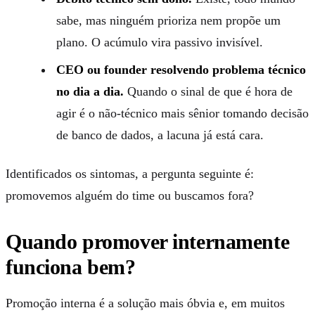
sabe, mas ninguém prioriza nem propõe um
plano. O acúmulo vira passivo invisível.
CEO ou founder resolvendo problema técnico
no dia a dia.
Quando o sinal de que é hora de
agir é o não-técnico mais sênior tomando decisão
de banco de dados, a lacuna já está cara.
Identificados os sintomas, a pergunta seguinte é:
promovemos alguém do time ou buscamos fora?
Quando promover internamente
funciona bem?
Promoção interna é a solução mais óbvia e, em muitos