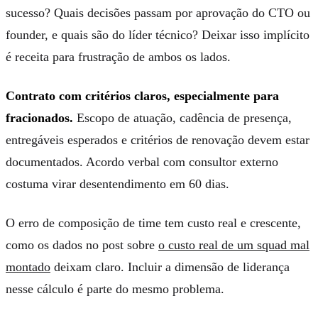
sucesso? Quais decisões passam por aprovação do CTO ou
founder, e quais são do líder técnico? Deixar isso implícito
é receita para frustração de ambos os lados.
Contrato com critérios claros, especialmente para
fracionados.
Escopo de atuação, cadência de presença,
entregáveis esperados e critérios de renovação devem estar
documentados. Acordo verbal com consultor externo
costuma virar desentendimento em 60 dias.
O erro de composição de time tem custo real e crescente,
como os dados no post sobre
o custo real de um squad mal
montado
deixam claro. Incluir a dimensão de liderança
nesse cálculo é parte do mesmo problema.