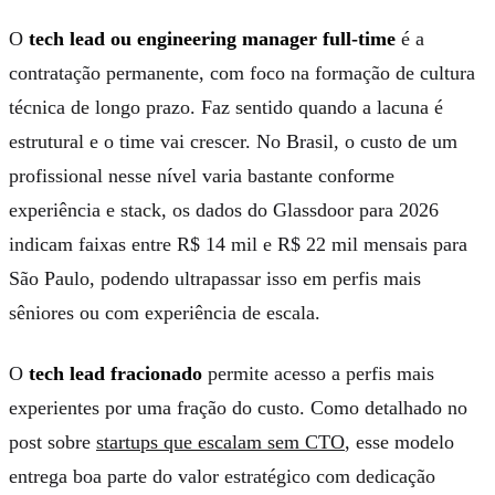
O
tech lead ou engineering manager full-time
é a
contratação permanente, com foco na formação de cultura
técnica de longo prazo. Faz sentido quando a lacuna é
estrutural e o time vai crescer. No Brasil, o custo de um
profissional nesse nível varia bastante conforme
experiência e stack, os dados do Glassdoor para 2026
indicam faixas entre R$ 14 mil e R$ 22 mil mensais para
São Paulo, podendo ultrapassar isso em perfis mais
sêniores ou com experiência de escala.
O
tech lead fracionado
permite acesso a perfis mais
experientes por uma fração do custo. Como detalhado no
post sobre
startups que escalam sem CTO
, esse modelo
entrega boa parte do valor estratégico com dedicação