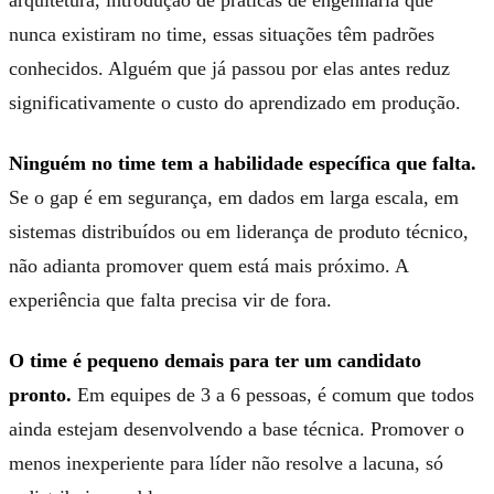
nunca existiram no time, essas situações têm padrões
conhecidos. Alguém que já passou por elas antes reduz
significativamente o custo do aprendizado em produção.
Ninguém no time tem a habilidade específica que falta.
Se o gap é em segurança, em dados em larga escala, em
sistemas distribuídos ou em liderança de produto técnico,
não adianta promover quem está mais próximo. A
experiência que falta precisa vir de fora.
O time é pequeno demais para ter um candidato
pronto.
Em equipes de 3 a 6 pessoas, é comum que todos
ainda estejam desenvolvendo a base técnica. Promover o
menos inexperiente para líder não resolve a lacuna, só