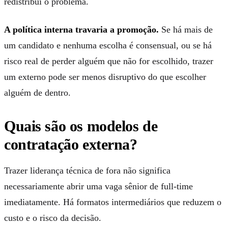
redistribui o problema.
A política interna travaria a promoção.
Se há mais de
um candidato e nenhuma escolha é consensual, ou se há
risco real de perder alguém que não for escolhido, trazer
um externo pode ser menos disruptivo do que escolher
alguém de dentro.
Quais são os modelos de
contratação externa?
Trazer liderança técnica de fora não significa
necessariamente abrir uma vaga sênior de full-time
imediatamente. Há formatos intermediários que reduzem o
custo e o risco da decisão.