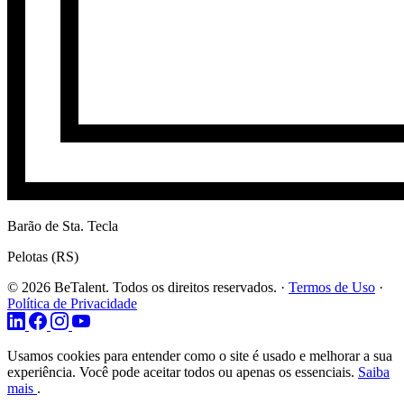
Barão de Sta. Tecla
Pelotas (RS)
© 2026 BeTalent. Todos os direitos reservados.
·
Termos de Uso
·
Política de Privacidade
Usamos cookies para entender como o site é usado e melhorar a sua
experiência. Você pode aceitar todos ou apenas os essenciais.
Saiba
mais
.