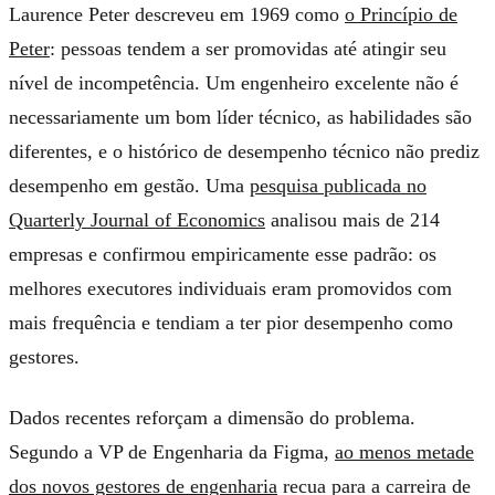
Laurence Peter descreveu em 1969 como
o Princípio de
Peter
: pessoas tendem a ser promovidas até atingir seu
nível de incompetência. Um engenheiro excelente não é
necessariamente um bom líder técnico, as habilidades são
diferentes, e o histórico de desempenho técnico não prediz
desempenho em gestão. Uma
pesquisa publicada no
Quarterly Journal of Economics
analisou mais de 214
empresas e confirmou empiricamente esse padrão: os
melhores executores individuais eram promovidos com
mais frequência e tendiam a ter pior desempenho como
gestores.
Dados recentes reforçam a dimensão do problema.
Segundo a VP de Engenharia da Figma,
ao menos metade
dos novos gestores de engenharia
recua para a carreira de