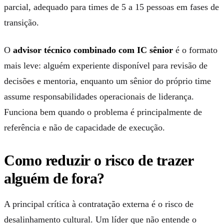
parcial, adequado para times de 5 a 15 pessoas em fases de
transição.
O
advisor técnico combinado com IC sênior
é o formato
mais leve: alguém experiente disponível para revisão de
decisões e mentoria, enquanto um sênior do próprio time
assume responsabilidades operacionais de liderança.
Funciona bem quando o problema é principalmente de
referência e não de capacidade de execução.
Como reduzir o risco de trazer
alguém de fora?
A principal crítica à contratação externa é o risco de
desalinhamento cultural. Um líder que não entende o