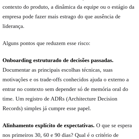
contexto do produto, a dinâmica da equipe ou o estágio da
empresa pode fazer mais estrago do que ausência de
liderança.
Alguns pontos que reduzem esse risco:
Onboarding estruturado de decisões passadas.
Documentar as principais escolhas técnicas, suas
motivações e os trade-offs conhecidos ajuda o externo a
entrar no contexto sem depender só de memória oral do
time. Um registro de ADRs (Architecture Decision
Records) simples já cumpre esse papel.
Alinhamento explícito de expectativas.
O que se espera
nos primeiros 30, 60 e 90 dias? Qual é o critério de