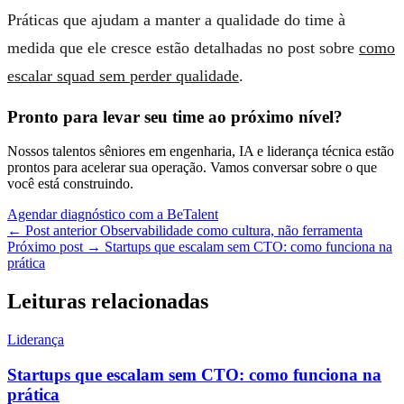
Práticas que ajudam a manter a qualidade do time à
medida que ele cresce estão detalhadas no post sobre
como
escalar squad sem perder qualidade
.
Pronto para levar seu time ao próximo nível?
Nossos talentos sêniores em engenharia, IA e liderança técnica estão
prontos para acelerar sua operação. Vamos conversar sobre o que
você está construindo.
Agendar diagnóstico com a BeTalent
← Post anterior
Observabilidade como cultura, não ferramenta
Próximo post →
Startups que escalam sem CTO: como funciona na
prática
Leituras relacionadas
Liderança
Startups que escalam sem CTO: como funciona na
prática