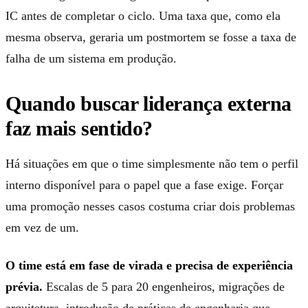
IC antes de completar o ciclo. Uma taxa que, como ela
mesma observa, geraria um postmortem se fosse a taxa de
falha de um sistema em produção.
Quando buscar liderança externa
faz mais sentido?
Há situações em que o time simplesmente não tem o perfil
interno disponível para o papel que a fase exige. Forçar
uma promoção nesses casos costuma criar dois problemas
em vez de um.
O time está em fase de virada e precisa de experiência
prévia.
Escalas de 5 para 20 engenheiros, migrações de
arquitetura, introdução de práticas de engenharia que