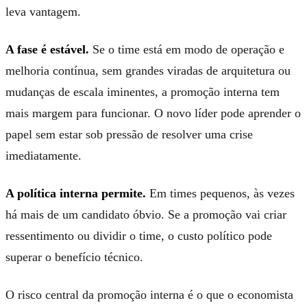
leva vantagem.
A fase é estável.
Se o time está em modo de operação e
melhoria contínua, sem grandes viradas de arquitetura ou
mudanças de escala iminentes, a promoção interna tem
mais margem para funcionar. O novo líder pode aprender o
papel sem estar sob pressão de resolver uma crise
imediatamente.
A política interna permite.
Em times pequenos, às vezes
há mais de um candidato óbvio. Se a promoção vai criar
ressentimento ou dividir o time, o custo político pode
superar o benefício técnico.
O risco central da promoção interna é o que o economista