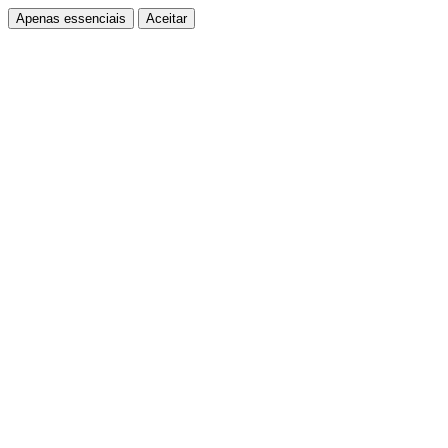
Apenas essenciais
Aceitar