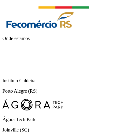
Onde estamos
Instituto Caldeira
Porto Alegre (RS)
Ágora Tech Park
Joinville (SC)