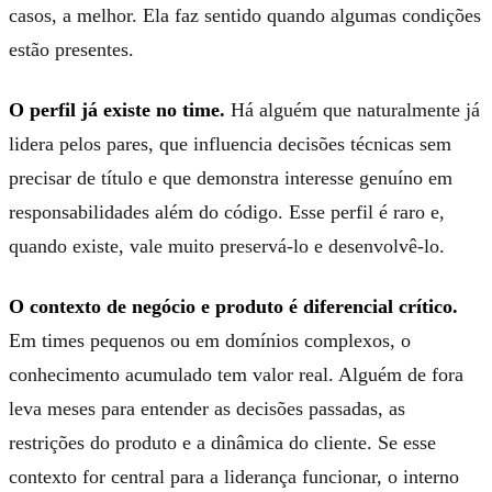
casos, a melhor. Ela faz sentido quando algumas condições
estão presentes.
O perfil já existe no time.
Há alguém que naturalmente já
lidera pelos pares, que influencia decisões técnicas sem
precisar de título e que demonstra interesse genuíno em
responsabilidades além do código. Esse perfil é raro e,
quando existe, vale muito preservá-lo e desenvolvê-lo.
O contexto de negócio e produto é diferencial crítico.
Em times pequenos ou em domínios complexos, o
conhecimento acumulado tem valor real. Alguém de fora
leva meses para entender as decisões passadas, as
restrições do produto e a dinâmica do cliente. Se esse
contexto for central para a liderança funcionar, o interno